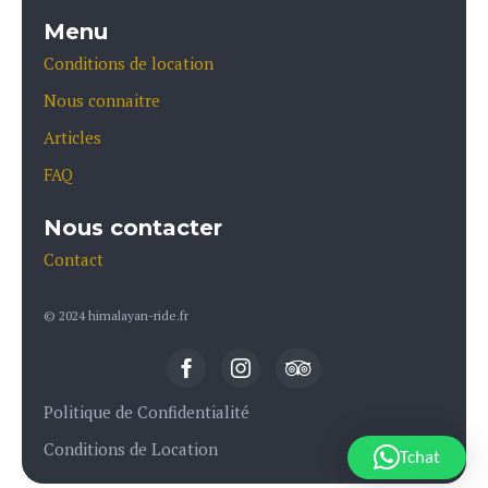
Menu
Conditions de location
Nous connaitre
Articles
FAQ
Nous contacter
Contact
© 2024 himalayan-ride.fr
Politique de Confidentialité
Conditions de Location
Tchat