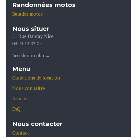
Randonnées motos
Balades motos
Nous situer
51 Rue Dabray Nice
04.93.13.03.05
Accéder au plan
→
Menu
Conditions de location
Nous connaitre
Articles
FAQ
Nous contacter
Contact